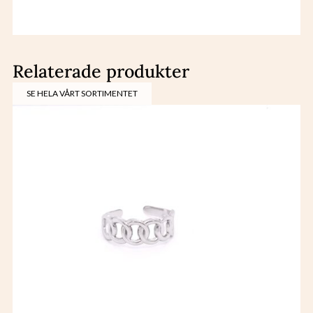
Relaterade produkter
SE HELA VÅRT SORTIMENTET