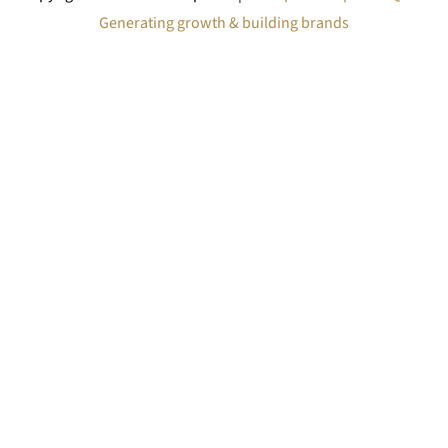
Generating growth & building brands