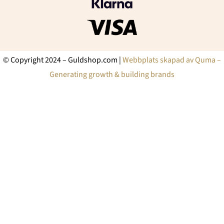
© Copyright 2024 – Guldshop.com |
Webbplats skapad av Quma –
Generating growth & building brands