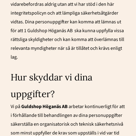
vidarebefordras aldrig utan att vi har stöd i den här
integritetspolicyn och att lämpliga säkerhetsåtgärder
vidtas. Dina personuppgifter kan komma att lämnas ut
för att 1 Guldshop Höganäs AB
ska kunna uppfylla vissa
rättsliga skyldigheter och kan komma att överlämnas till
relevanta myndigheter när så är tillåtet och krävs enligt
lag.
Hur skyddar vi dina
uppgifter?
Vi på
Guldshop Höganäs AB
arbetar kontinuerligt för att
i förhållande till behandlingen av dina personuppgifter
säkerställa en organisatorisk och teknisk säkerhetsnivå
som minst uppfyller de krav som uppställs i vid var tid