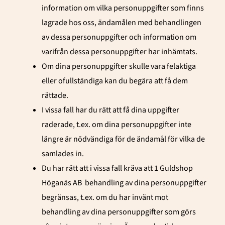
information om vilka personuppgifter som finns
lagrade hos oss, ändamålen med behandlingen
av dessa personuppgifter och information om
varifrån dessa personuppgifter har inhämtats.
Om dina personuppgifter skulle vara felaktiga
eller ofullständiga kan du begära att få dem
rättade.
I vissa fall har du rätt att få dina uppgifter
raderade, t.ex. om dina personuppgifter inte
längre är nödvändiga för de ändamål för vilka de
samlades in.
Du har rätt att i vissa fall kräva att 1 Guldshop
Höganäs AB
behandling av dina personuppgifter
begränsas, t.ex. om du har invänt mot
behandling av dina personuppgifter som görs