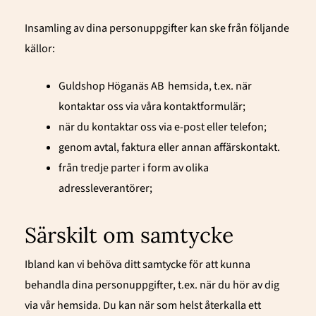
Insamling av dina personuppgifter kan ske från följande
källor:
Guldshop Höganäs AB
hemsida, t.ex. när
kontaktar oss via våra kontaktformulär;
när du kontaktar oss via e-post eller telefon;
genom avtal, faktura eller annan affärskontakt.
från tredje parter i form av olika
adressleverantörer;
Särskilt om samtycke
Ibland kan vi behöva ditt samtycke för att kunna
behandla dina personuppgifter, t.ex. när du hör av dig
via vår hemsida. Du kan när som helst återkalla ett