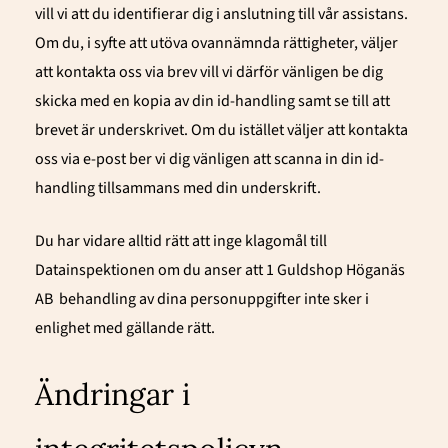
vill vi att du identifierar dig i anslutning till vår assistans.
Om du, i syfte att utöva ovannämnda rättigheter, väljer
att kontakta oss via brev vill vi därför vänligen be dig
skicka med en kopia av din id-handling samt se till att
brevet är underskrivet. Om du istället väljer att kontakta
oss via e-post ber vi dig vänligen att scanna in din id-
handling tillsammans med din underskrift.
Du har vidare alltid rätt att inge klagomål till
Datainspektionen om du anser att 1 Guldshop Höganäs
AB
behandling av dina personuppgifter inte sker i
enlighet med gällande rätt.
Ändringar i