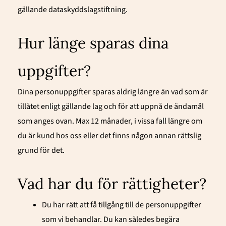
gällande dataskyddslagstiftning.
Hur länge sparas dina
uppgifter?
Dina personuppgifter sparas aldrig längre än vad som är
tillåtet enligt gällande lag och för att uppnå de ändamål
som anges ovan. Max 12 månader, i vissa fall längre om
du är kund hos oss eller det finns någon annan rättslig
grund för det.
Vad har du för rättigheter?
Du har rätt att få tillgång till de personuppgifter
som vi behandlar. Du kan således begära