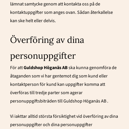
lämnat samtycke genom att kontakta oss på de
kontaktuppgifter som anges ovan. Sådan återkallelse
kan ske helt eller delvis.
Överföring av dina
personuppgifter
För att
Guldshop Höganäs AB
ska kunna genomföra de
åtaganden som vi har gentemot dig som kund eller
kontaktperson för kund kan uppgifter komma att
överföras till tredje parter som agerar
personuppgiftsbiträden till Guldshop Höganäs AB
.
Vi iakttar alltid största försiktighet vid överföring av dina
personuppgifter och dina personuppgifter