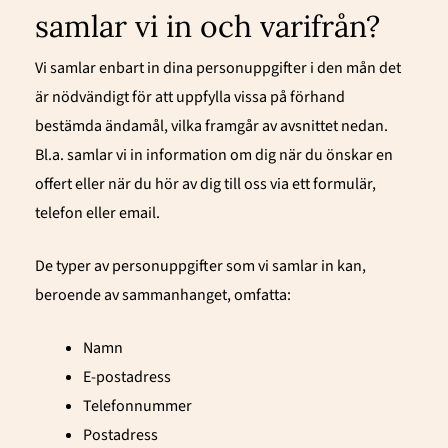
samlar vi in och varifrån?
Vi samlar enbart in dina personuppgifter i den mån det
är nödvändigt för att uppfylla vissa på förhand
bestämda ändamål, vilka framgår av avsnittet nedan.
Bl.a. samlar vi in information om dig när du önskar en
offert eller när du hör av dig till oss via ett formulär,
telefon eller email.
De typer av personuppgifter som vi samlar in kan,
beroende av sammanhanget, omfatta:
Namn
E-postadress
Telefonnummer
Postadress