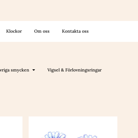
Klockor
Om oss
Kontakta oss
vriga smycken
Vigsel & Förlovningsringar