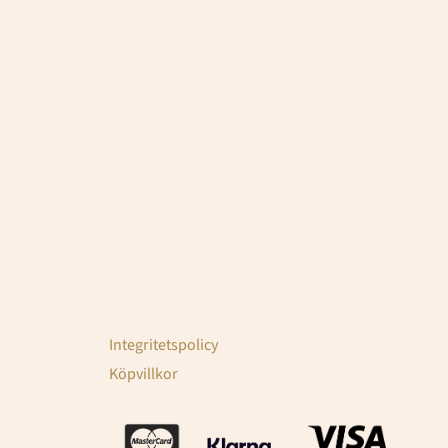
Integritetspolicy
Köpvillkor