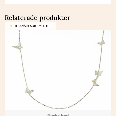
Relaterade produkter
SE HELA VÅRT SORTIMENTET
Silverhalsband