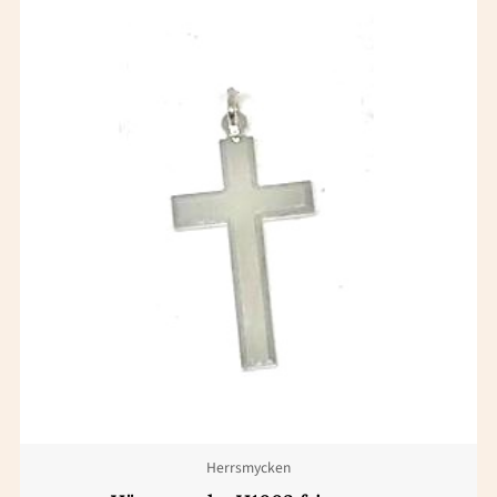
Herrsmycken