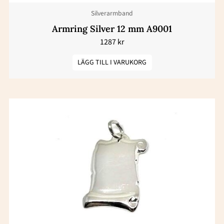
Silverarmband
Armring Silver 12 mm A9001
1287
kr
LÄGG TILL I VARUKORG