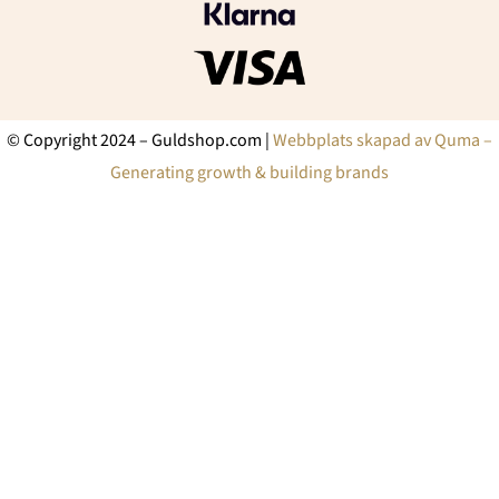
© Copyright 2024 – Guldshop.com |
Webbplats skapad av Quma –
Generating growth & building brands