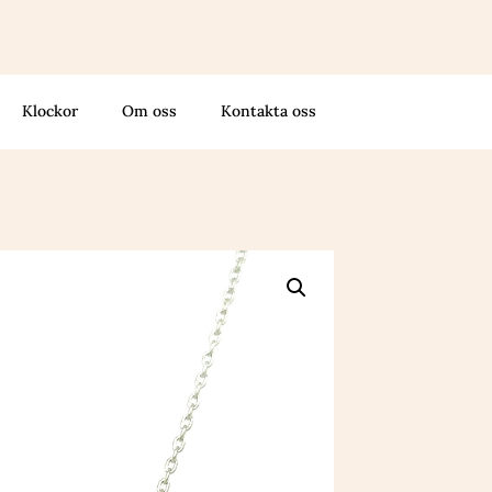
Klockor
Om oss
Kontakta oss