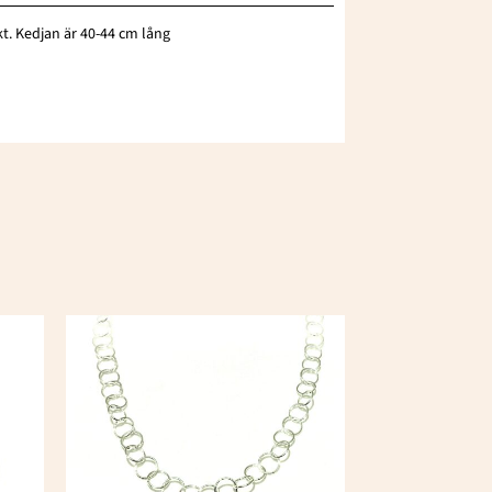
ekt. Kedjan är 40-44 cm lång