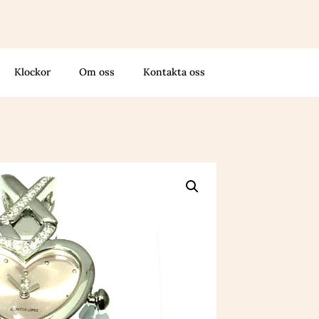
Klockor
Om oss
Kontakta oss