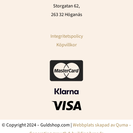
Storgatan 62,
263 32 Höganäs
Integritetspolicy
Köpvillkor
© Copyright 2024 – Guldshop.com |
Webbplats skapad av Quma –