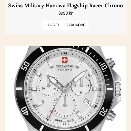
Swiss Military Hanowa Flagship Racer Chrono
3998
kr
LÄGG TILL I VARUKORG