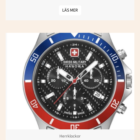
LÄS MER
Herrklockor