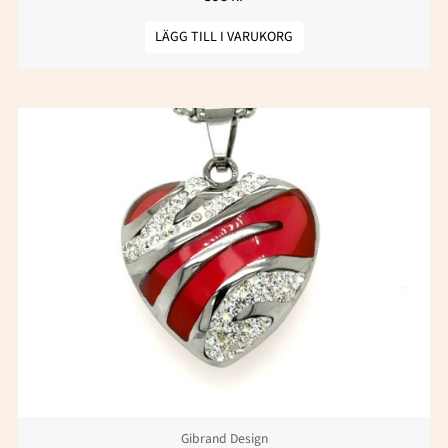
LÄGG TILL I VARUKORG
Gibrand Design