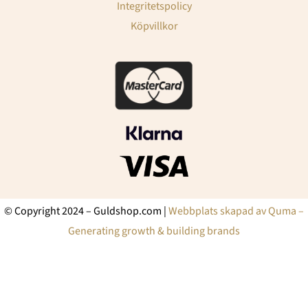
Integritetspolicy
Köpvillkor
© Copyright 2024 – Guldshop.com |
Webbplats skapad av Quma –
Generating growth & building brands