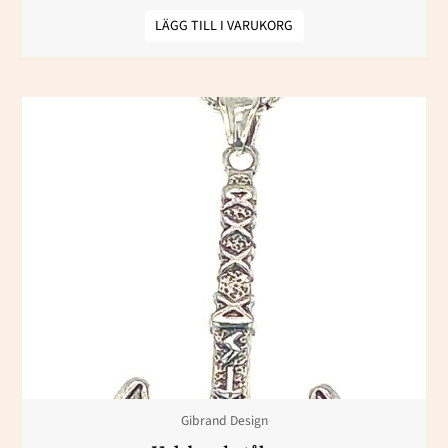
LÄGG TILL I VARUKORG
Gibrand Design