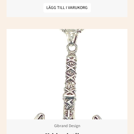
LÄGG TILL I VARUKORG
Gibrand Design