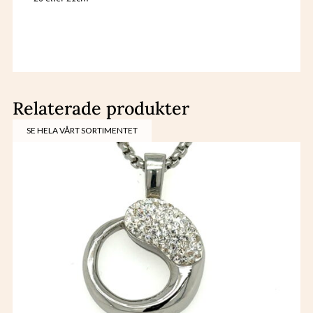
Relaterade produkter
SE HELA VÅRT SORTIMENTET