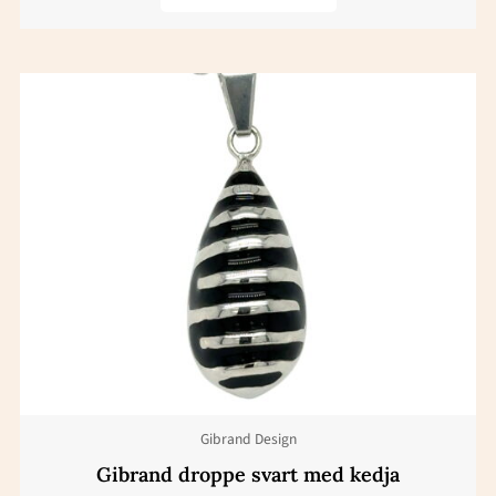
Gibrand Design
Gibrand droppe svart med kedja