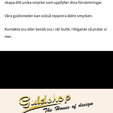
skapa ditt unika smycke som uppfyller dina förväntningar.
Våra guldsmeder kan också reparera äldre smycken.
Kontakta oss eller besök oss i vår butik i Höganäs så pratar vi
mer.