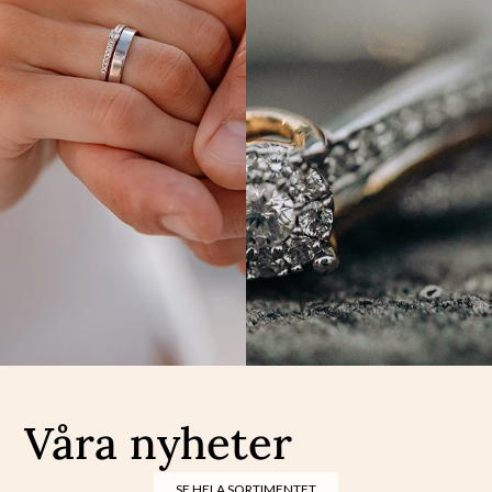
Våra nyheter
SE HELA SORTIMENTET