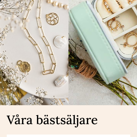
Våra bästsäljare