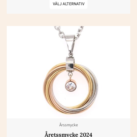
VÄLJ ALTERNATIV
Årssmycke
Åretssmycke 2024