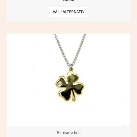
VÄLJ ALTERNATIV
Barnsmycken