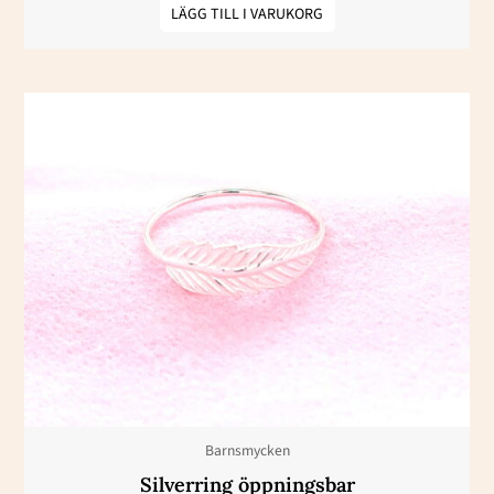
LÄGG TILL I VARUKORG
Barnsmycken
Silverring öppningsbar