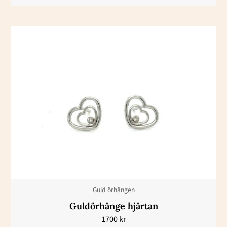
Guld örhängen
Guldörhänge hjärtan
1700
kr