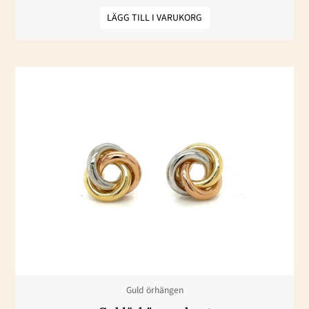
LÄGG TILL I VARUKORG
Guld örhängen