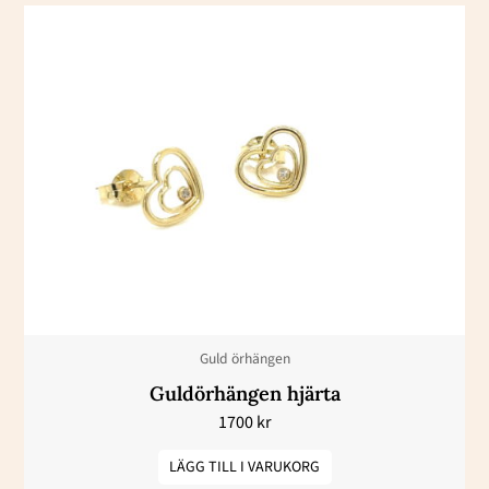
Guld örhängen
Guldörhängen hjärta
1700
kr
LÄGG TILL I VARUKORG