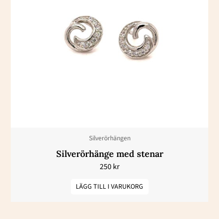
Silverörhängen
Silverörhänge med stenar
250
kr
LÄGG TILL I VARUKORG