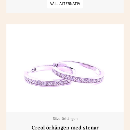
VÄLJ ALTERNATIV
Silverörhängen
Creol örhängen med stenar