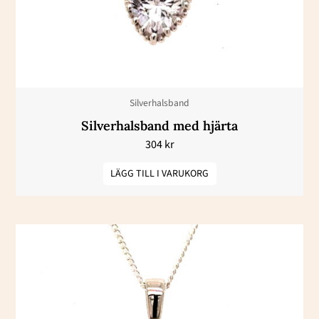
Silverhalsband
Silverhalsband med hjärta
304
kr
LÄGG TILL I VARUKORG