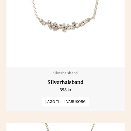
Silverhalsband
Silverhalsband
398
kr
LÄGG TILL I VARUKORG