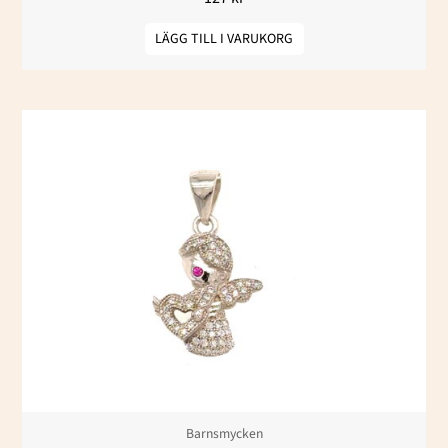
LÄGG TILL I VARUKORG
Barnsmycken