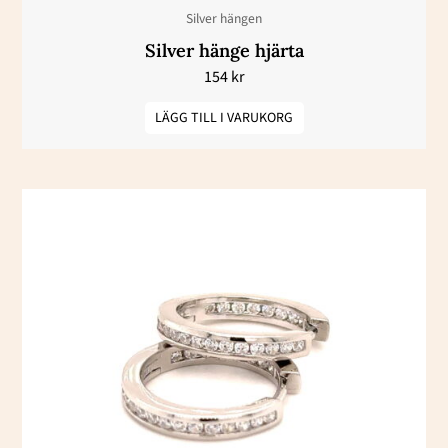
Silver hängen
Silver hänge hjärta
154
kr
LÄGG TILL I VARUKORG