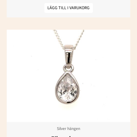
LÄGG TILL I VARUKORG
Silver hängen