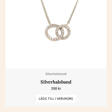
Silverhalsband
Silverhalsband
398
kr
LÄGG TILL I VARUKORG